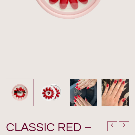
CLASSIC RED –