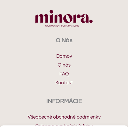
O Nás
Domov
O nás
FAQ
Kontakt
INFORMÁCIE
Všeobecné obchodné podmienky
Ochrana osobných údajov