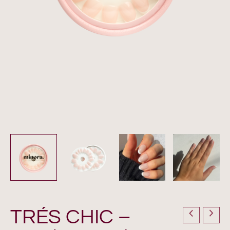
TRÉS CHIC –