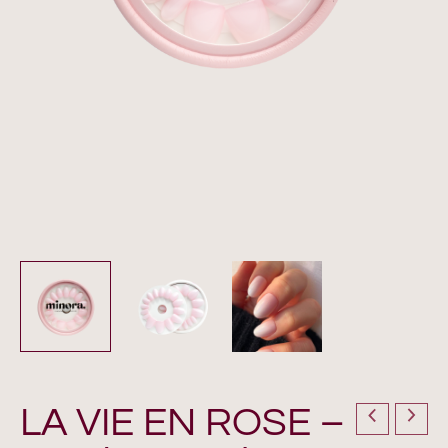
LA VIE EN ROSE –